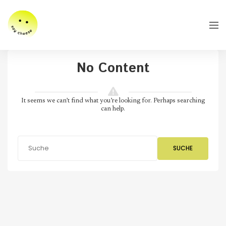
No Content
It seems we can’t find what you’re looking for. Perhaps searching
can help.
SUCHE