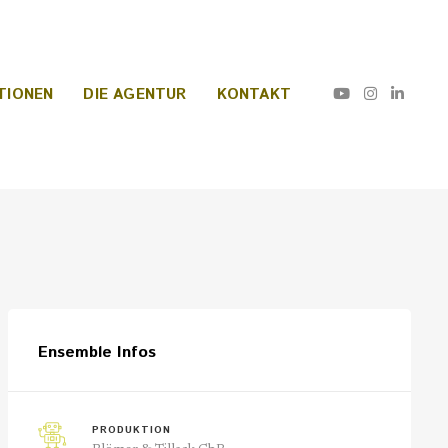
TIONEN
DIE AGENTUR
KONTAKT
Ensemble Infos
PRODUKTION