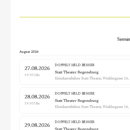
Termin
August 2026
DOPPELT HELD BESSER
27.08.2026
Statt Theater Regensburg
19:30 Uhr
Kleinkunstbühne Statt-Theater, Winklergasse 16
DOPPELT HELD BESSER
28.08.2026
Statt Theater Regensburg
19:30 Uhr
Kleinkunstbühne Statt-Theater, Winklergasse 16
DOPPELT HELD BESSER
29.08.2026
Statt Theater Regensburg