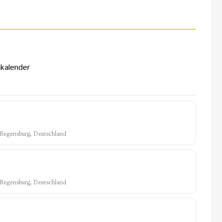
kalender
, Regensburg, Deutschland
, Regensburg, Deutschland