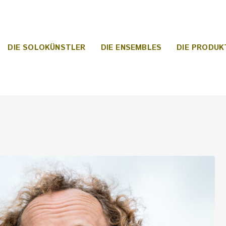
DIE SOLOKÜNSTLER
DIE ENSEMBLES
DIE PRODUK